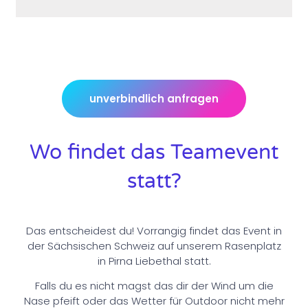
unverbindlich anfragen
Wo findet das Teamevent
statt?
Das entscheidest du! Vorrangig findet das Event in
der Sächsischen Schweiz auf unserem Rasenplatz
in Pirna Liebethal statt.
Falls du es nicht magst das dir der Wind um die
Nase pfeift oder das Wetter für Outdoor nicht mehr