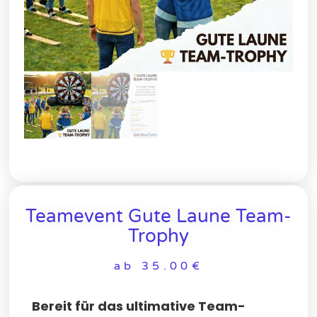
Teamevent Gute Laune Team-
Trophy
ab
35.00
€
Bereit für das ultimative Team-