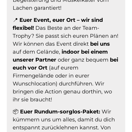
Lachen garantiert!
📍
Euer Event, euer Ort – wir sind
flexibel!
Das Beste an der Team-
Trophy? Sie passt sich euren Plänen an!
Wir können das Event direkt
bei uns
auf dem Gelände,
indoor bei einem
unserer Partner
oder ganz bequem
bei
euch vor Ort
(auf eurem
Firmengelände oder in eurer
Wunschlocation) durchführen. Wir
bringen die Action genau dorthin, wo
ihr sie braucht!
📦
Euer Rundum-sorglos-Paket:
Wir
kümmern uns um alles, damit du dich
entspannt zurücklehnen kannst. Von