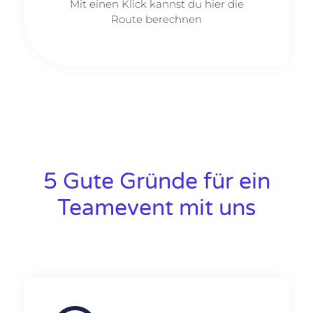
Mit einen Klick kannst du hier die
Route berechnen
5 Gute Gründe für ein
Teamevent mit uns