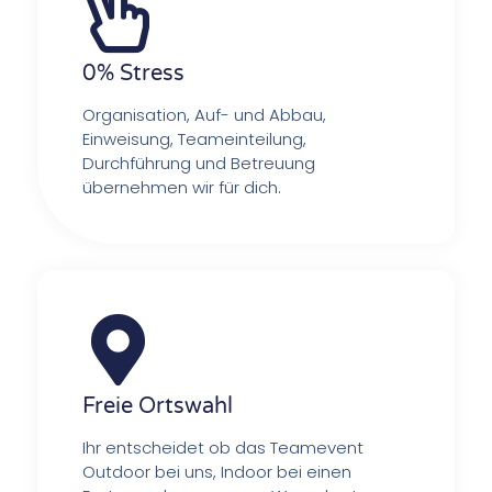
0% Stress
Organisation, Auf- und Abbau,
Einweisung, Teameinteilung,
Durchführung und Betreuung
übernehmen wir für dich.
Freie Ortswahl
Ihr entscheidet ob das Teamevent
Outdoor bei uns, Indoor bei einen