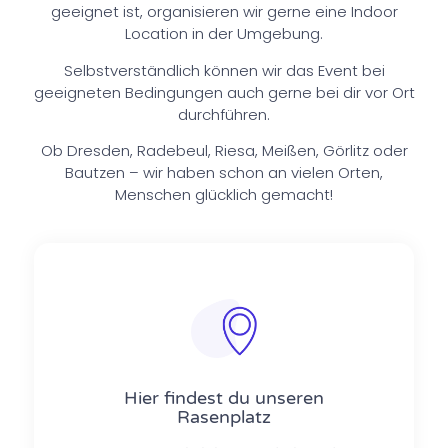
geeignet ist, organisieren wir gerne eine Indoor
Location in der Umgebung.
Selbstverständlich können wir das Event bei
geeigneten Bedingungen auch gerne bei dir vor Ort
durchführen.
Ob Dresden, Radebeul, Riesa, Meißen, Görlitz oder
Bautzen – wir haben schon an vielen Orten,
Menschen glücklich gemacht!
Hier findest du unseren
Rasenplatz