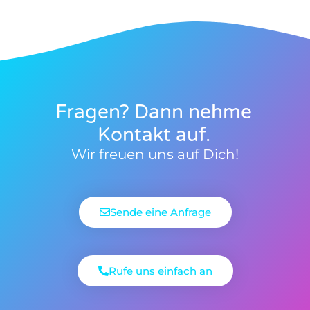
Fragen? Dann nehme
Kontakt auf.
Wir freuen uns auf Dich!
Sende eine Anfrage
Rufe uns einfach an