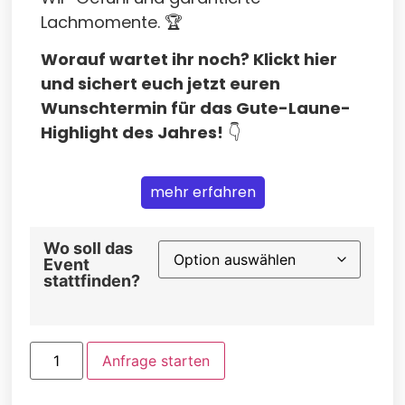
Lachmomente. 🏆
Worauf wartet ihr noch? Klickt hier
und sichert euch jetzt euren
Wunschtermin für das Gute-Laune-
Highlight des Jahres!
👇
mehr erfahren
Wo soll das
Event
stattfinden?
Anfrage starten