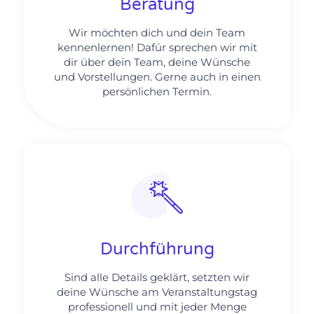
Beratung
Wir möchten dich und dein Team
kennenlernen! Dafür sprechen wir mit
dir über dein Team, deine Wünsche
und Vorstellungen. Gerne auch in einen
persönlichen Termin.
Durchführung
Sind alle Details geklärt, setzten wir
deine Wünsche am Veranstaltungstag
professionell und mit jeder Menge