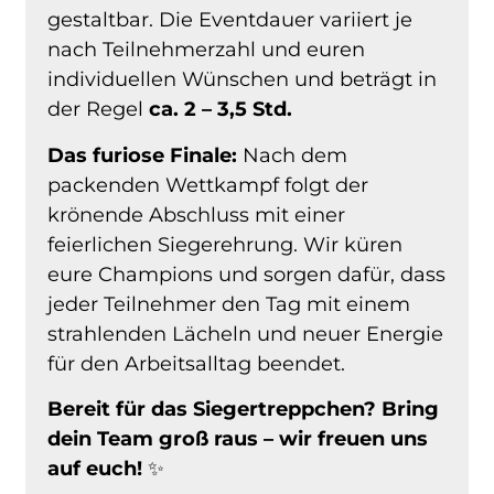
gestaltbar. Die Eventdauer variiert je
nach Teilnehmerzahl und euren
individuellen Wünschen und beträgt in
der Regel
ca. 2 – 3,5 Std.
Das furiose Finale:
Nach dem
packenden Wettkampf folgt der
krönende Abschluss mit einer
feierlichen Siegerehrung. Wir küren
eure Champions und sorgen dafür, dass
jeder Teilnehmer den Tag mit einem
strahlenden Lächeln und neuer Energie
für den Arbeitsalltag beendet.
Bereit für das Siegertreppchen? Bring
dein Team groß raus – wir freuen uns
auf euch!
✨