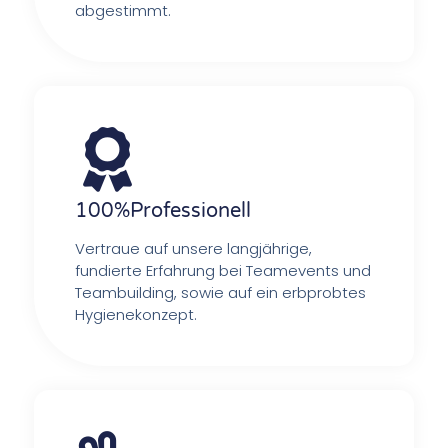
abgestimmt.
100%Professionell
Vertraue auf unsere langjährige,
fundierte Erfahrung bei Teamevents und
Teambuilding, sowie auf ein erbprobtes
Hygienekonzept.