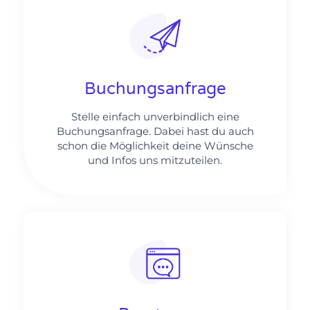
Buchungsanfrage
Stelle einfach unverbindlich eine
Buchungsanfrage. Dabei hast du auch
schon die Möglichkeit deine Wünsche
und Infos uns mitzuteilen.