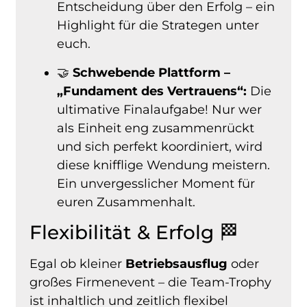
Entscheidung über den Erfolg – ein
Highlight für die Strategen unter
euch.
🤝
Schwebende Plattform –
„Fundament des Vertrauens“:
Die
ultimative Finalaufgabe! Nur wer
als Einheit eng zusammenrückt
und sich perfekt koordiniert, wird
diese knifflige Wendung meistern.
Ein unvergesslicher Moment für
euren Zusammenhalt.
Flexibilität & Erfolg 🏁
Egal ob kleiner
Betriebsausflug
oder
großes Firmenevent – die Team-Trophy
ist inhaltlich und zeitlich flexibel