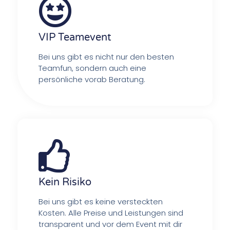
VIP Teamevent
Bei uns gibt es nicht nur den besten
Teamfun, sondern auch eine
persönliche vorab Beratung.
Kein Risiko
Bei uns gibt es keine versteckten
Kosten. Alle Preise und Leistungen sind
transparent und vor dem Event mit dir