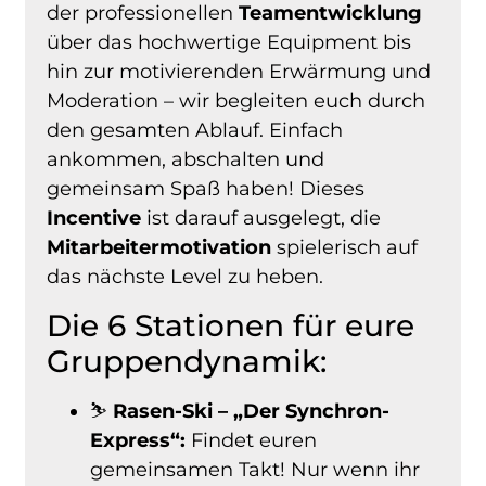
der professionellen
Teamentwicklung
über das hochwertige Equipment bis
hin zur motivierenden Erwärmung und
Moderation – wir begleiten euch durch
den gesamten Ablauf. Einfach
ankommen, abschalten und
gemeinsam Spaß haben! Dieses
Incentive
ist darauf ausgelegt, die
Mitarbeitermotivation
spielerisch auf
das nächste Level zu heben.
Die 6 Stationen für eure
Gruppendynamik:
⛷️
Rasen-Ski – „Der Synchron-
Express“:
Findet euren
gemeinsamen Takt! Nur wenn ihr