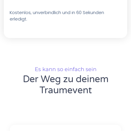
Kostenlos, unverbindlich und in 60 Sekunden
erledigt.
Es kann so einfach sein
Der Weg zu deinem
Traumevent